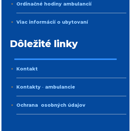
Ordinačné hodiny ambulancií
Viac informácií o ubytovaní
Dôležité linky
Kontakt
Kontakty
-
ambulancie
Ochrana osobných údajov