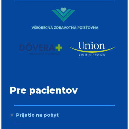
Pre pacientov
Prijatie na
pobyt