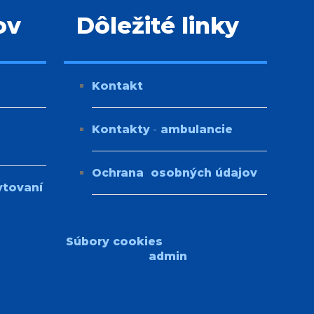
ov
Dôležité linky
Kontakt
Kontakty
-
ambulancie
Ochrana osobných údajov
ytovaní
Súbory cookies
admin