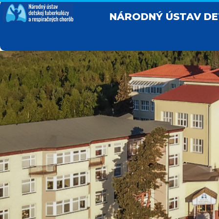
NÁRODNÝ ÚSTAV DET