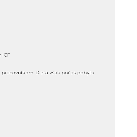
ri CF
 pracovníkom. Dieťa však počas pobytu